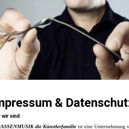
mpressum & Datenschut
 wir sind
ASSENMUSIK die Künstlerfamilie
ist eine Unternehmung v