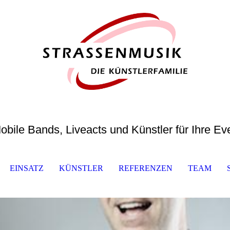
obile Bands, Liveacts und Künstler für Ihre Ev
EINSATZ
KÜNSTLER
REFERENZEN
TEAM